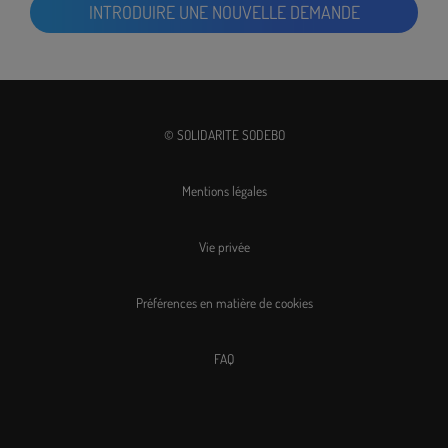
INTRODUIRE UNE NOUVELLE DEMANDE
© SOLIDARITE SODEBO
Mentions légales
Vie privée
Préférences en matière de cookies
FAQ